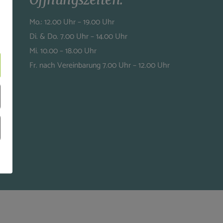
Mo.: 12.00 Uhr – 19.00 Uhr
Di. & Do. 7.00 Uhr – 14.00 Uhr
Mi. 10.00 – 18.00 Uhr
Fr. nach Vereinbarung 7.00 Uhr – 12.00 Uhr