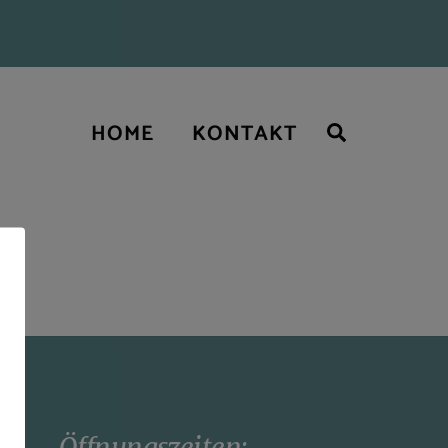
Search
HOME
KONTAKT
Öffnungszeiten: